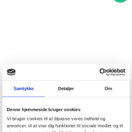
Samtykke
Detaljer
Om
Denne hjemmeside bruger cookies
Vi bruger cookies til at tilpasse vores indhold og
annoncer, til at vise dig funktioner til sociale medier og til