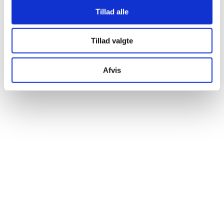
Tillad alle
Tillad valgte
Afvis