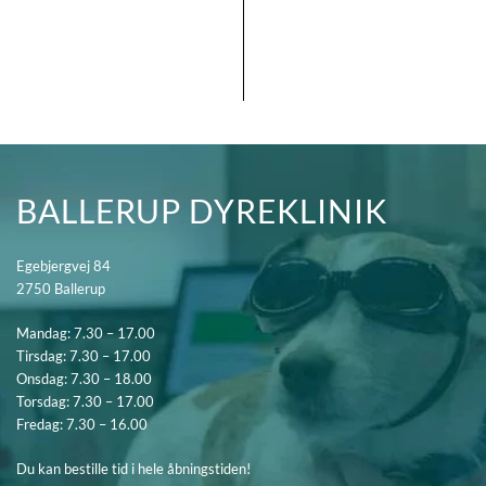
BALLERUP DYREKLINIK
Egebjergvej 84
2750 Ballerup
Mandag: 7.30 – 17.00
Tirsdag: 7.30 – 17.00
Onsdag: 7.30 – 18.00
Torsdag: 7.30 – 17.00
Fredag: 7.30 – 16.00
Du kan bestille tid i hele åbningstiden!